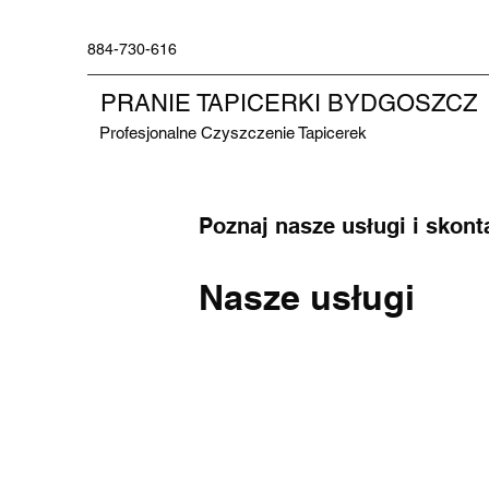
884-730-616
PRANIE TAPICERKI BYDGOSZCZ
Profesjonalne Czyszczenie Tapicerek
Poznaj nasze usługi i skont
Nasze usługi