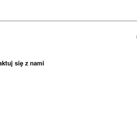
aktuj się z nami