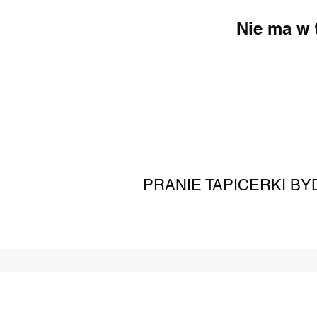
Nie ma w 
PRANIE TAPICERKI B